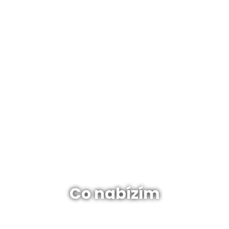
Co nabízím